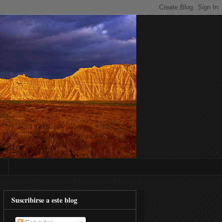
Suscribirse a este blog