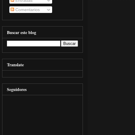
Entradas
Comentarios
Buscar este blog
Translate
Seguidores